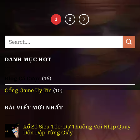
1
2
DANH MỤC HOT
Blog Cá Cược
(16)
Cổng Game Uy Tín
(10)
BÀI VIẾT MỚI NHẤT
Xổ Số Siêu Tốc: Dự Thưởng Với Nhịp Quay
Dồn Dập Từng Giây