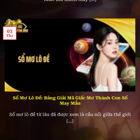
03
Th3
Sổ Mơ Lô Đề: Bảng Giải Mã Giấc Mơ Thành Con Số
May Mắn
Sổ mơ lô đề từ lâu đã được xem là cầu nối giữa thế giới
[...]