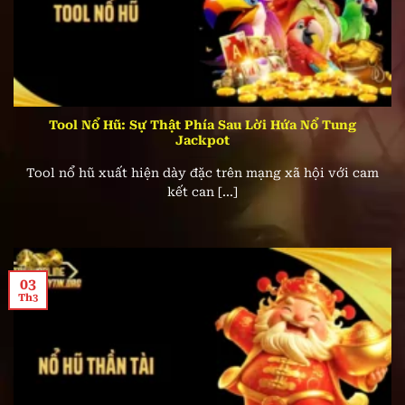
Tool Nổ Hũ: Sự Thật Phía Sau Lời Hứa Nổ Tung
Jackpot
Tool nổ hũ xuất hiện dày đặc trên mạng xã hội với cam
kết can [...]
03
Th3