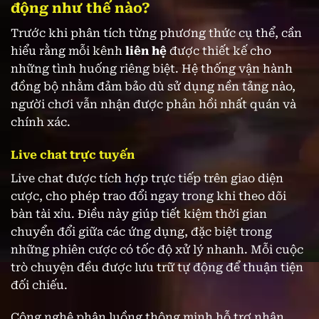
động như thế nào?
Trước khi phân tích từng phương thức cụ thể, cần
hiểu rằng mỗi kênh
liên hệ
được thiết kế cho
những tình huống riêng biệt. Hệ thống vận hành
đồng bộ nhằm đảm bảo dù sử dụng nền tảng nào,
người chơi vẫn nhận được phản hồi nhất quán và
chính xác.
Live chat trực tuyến
Live chat được tích hợp trực tiếp trên giao diện
cược, cho phép trao đổi ngay trong khi theo dõi
bàn tài xỉu. Điều này giúp tiết kiệm thời gian
chuyển đổi giữa các ứng dụng, đặc biệt trong
những phiên cược có tốc độ xử lý nhanh. Mỗi cuộc
trò chuyện đều được lưu trữ tự động để thuận tiện
đối chiếu.
Công nghệ phân luồng thông minh hỗ trợ nhận