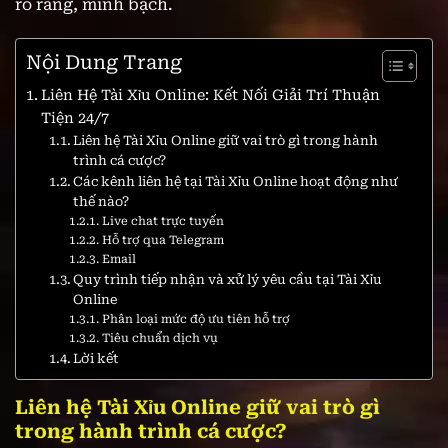
rõ ràng, minh bạch.
Nội Dung Trang
Liên Hệ Tài Xỉu Online: Kết Nối Giải Trí Thuận
Tiện 24/7
Liên hệ Tài Xỉu Online giữ vai trò gì trong hành
trình cá cược?
Các kênh liên hệ tại Tài Xỉu Online hoạt động như
thế nào?
Live chat trực tuyến
Hỗ trợ qua Telegram
Email
Quy trình tiếp nhận và xử lý yêu cầu tại Tài Xỉu
Online
Phân loại mức độ ưu tiên hỗ trợ
Tiêu chuẩn dịch vụ
Lời kết
Liên hệ Tài Xỉu Online giữ vai trò gì
trong hành trình cá cược?