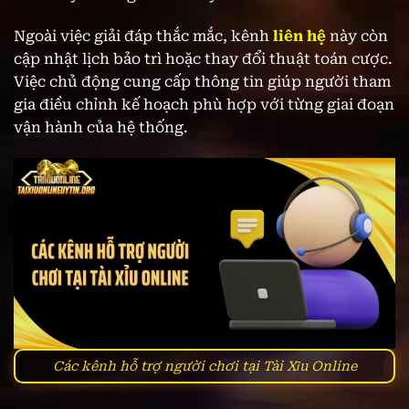
Ngoài việc giải đáp thắc mắc, kênh
liên hệ
này còn
cập nhật lịch bảo trì hoặc thay đổi thuật toán cược.
Việc chủ động cung cấp thông tin giúp người tham
gia điều chỉnh kế hoạch phù hợp với từng giai đoạn
vận hành của hệ thống.
Các kênh hỗ trợ người chơi tại Tài Xỉu Online