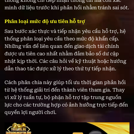
thống không chỉ tiếp nhận thông tin mà còn xác
minh dữ liệu trước khi phản hồi nhằm tránh sai sót.
Phân loại mức độ ưu tiên hỗ trợ
Sau bước xác thực và tiếp nhận yêu cầu hỗ trợ, hệ
thống phân loại yêu cầu theo mức độ khẩn cấp.
Những vấn đề liên quan đến giao dịch tài chính
được ưu tiên cao nhất nhằm đảm bảo số dư cập
nhật kịp thời. Các câu hỏi về kỹ thuật hoặc hướng
dẫn thao tác được xử lý theo thứ tự tiếp nhận.
Cách phân chia này giúp tối ưu thời gian phản hồi
từ hệ thống giải trí đến thành viên tham gia. Thay
vì xử lý tuần tự, bộ phận hỗ trợ tập trung nguồn
lực cho các trường hợp có ảnh hưởng trực tiếp đến
quyền lợi người chơi.