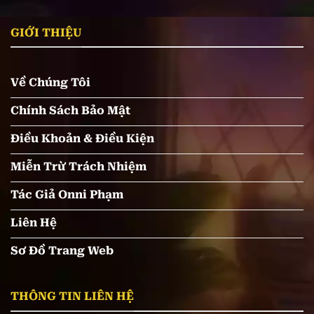
GIỚI THIỆU
Về Chúng Tôi
Chính Sách Bảo Mật
Điều Khoản & Điều Kiện
Miễn Trừ Trách Nhiệm
Tác Giả Onni Phạm
Liên Hệ
Sơ Đồ Trang Web
THÔNG TIN LIÊN HỆ