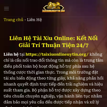
Bỏ
qua
nội
Trang chủ
-
Liên Hệ
dung
Liên Hệ Tài Xỉu Online: Kết Nối
Giải Trí Thuận Tiện 24/7
Liên hệ
tại
https://taixiuonlineuytin.org/
không
chỉ là cầu nối trao đổi thông tin mà còn là trung tâm
điều phối toàn bộ hoạt động hỗ trợ phía sau hệ
thống cược thời gian thực. Trong môi trường đặt
tài xỉu biến động theo từng giây, khả năng phản hồi
nhanh quyết định trực tiếp đến trải nghiệm và hiệu
suất tham gia. Bộ phận hỗ trợ được xây dựng theo
tiêu chuẩn chuyên nghiệp, vận hành liên tục nhằm
đảm bảo mọi yêu cầu đều được tiếp nhận và xử lý