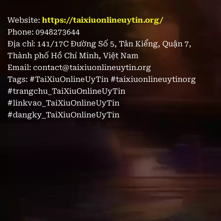
Website:
https://taixiuonlineuytin.org/
Phone: 0948273644
Địa chỉ: 141/17C Đường Số 5, Tân Kiểng, Quận 7,
Thành phố Hồ Chí Minh, Việt Nam
Email: contact@taixiuonlineuytin.org
Tags: #TaiXiuOnlineUyTin #taixiuonlineuytinorg
#trangchu_TaiXiuOnlineUyTin
#linkvao_TaiXiuOnlineUyTin
#dangky_TaiXiuOnlineUyTin