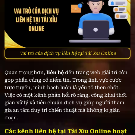
Vai trò của dịch vụ liên hệ tại Tài Xỉu Online
Quan trọng hơn,
liên hệ
đến trang web giải trí còn
góp phần củng cố niềm tin. Trong lĩnh vực cược
trực tuyến, minh bạch luôn là yếu tố then chốt.
Việc có một kênh phản hồi rõ ràng, công khai thời
gian xử lý và tiêu chuẩn dịch vụ giúp người tham
gia an tâm duy trì chiến thuật mà không lo gián
đoạn.
Các kênh liên hệ tại Tài Xỉu Online hoạt