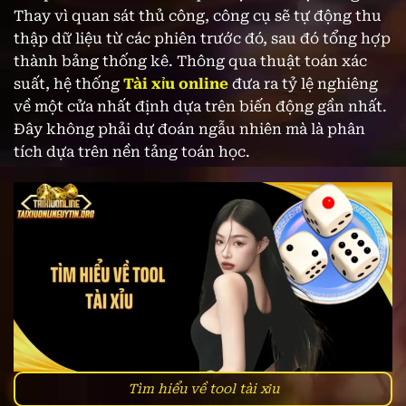
Thay vì quan sát thủ công, công cụ sẽ tự động thu
thập dữ liệu từ các phiên trước đó, sau đó tổng hợp
thành bảng thống kê. Thông qua thuật toán xác
suất, hệ thống
Tài xỉu online
đưa ra tỷ lệ nghiêng
về một cửa nhất định dựa trên biến động gần nhất.
Đây không phải dự đoán ngẫu nhiên mà là phân
tích dựa trên nền tảng toán học.
Tìm hiểu về tool tài xỉu