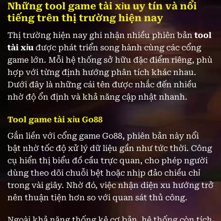
Những tool game tài xỉu uy tín và nổi
tiếng trên thị trường hiện nay
Thị trường hiện nay ghi nhận nhiều phiên bản
tool
tài xỉu
được phát triển song hành cùng các cổng
game lớn. Mỗi hệ thống sở hữu đặc điểm riêng, phù
hợp với từng định hướng phân tích khác nhau.
Dưới đây là những cái tên được nhắc đến nhiều
nhờ độ ổn định và khả năng cập nhật nhanh.
Tool game tài xỉu Go88
Gắn liền với cổng game Go88, phiên bản này nổi
bật nhờ tốc độ xử lý dữ liệu gần như tức thời. Công
cụ hiển thị biểu đồ cầu trực quan, cho phép người
dùng theo dõi chuỗi bệt hoặc nhịp đảo chiều chỉ
trong vài giây. Nhờ đó, việc nhận diện xu hướng trở
nên thuận tiện hơn so với quan sát thủ công.
Ngoài khả năng thống kê cơ bản, hệ thống còn tích