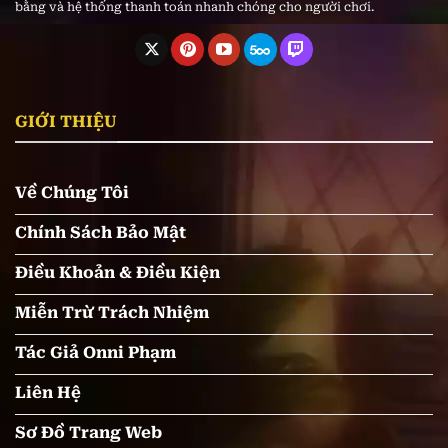
bằng và hệ thống thanh toán nhanh chóng cho người chơi.
GIỚI THIỆU
Về Chúng Tôi
Chính Sách Bảo Mật
Điều Khoản & Điều Kiện
Miễn Trừ Trách Nhiệm
Tác Giả Onni Phạm
Liên Hệ
Sơ Đồ Trang Web