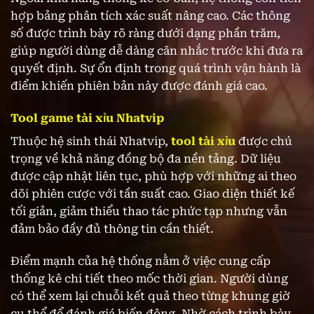
hợp bảng phân tích xác suất nâng cao. Các thông
số được trình bày rõ ràng dưới dạng phần trăm,
giúp người dùng dễ dàng cân nhắc trước khi đưa ra
quyết định. Sự ổn định trong quá trình vận hành là
điểm khiến phiên bản này được đánh giá cao.
Tool game tài xỉu Nhatvip
Thuộc hệ sinh thái Nhatvip,
tool tài xỉu
được chú
trọng về khả năng đồng bộ đa nền tảng. Dữ liệu
được cập nhật liên tục, phù hợp với những ai theo
dõi phiên cược với tần suất cao. Giao diện thiết kế
tối giản, giảm thiểu thao tác phức tạp nhưng vẫn
đảm bảo đầy đủ thông tin cần thiết.
Điểm mạnh của hệ thống nằm ở việc cung cấp
thống kê chi tiết theo mốc thời gian. Người dùng
có thể xem lại chuỗi kết quả theo từng khung giờ
cụ thể để đánh giá biến động. Nhờ cách trình bày