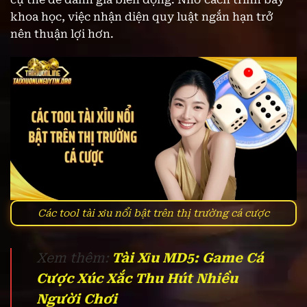
khoa học, việc nhận diện quy luật ngắn hạn trở
nên thuận lợi hơn.
Các tool tài xỉu nổi bật trên thị trường cá cược
Xem thêm:
Tài Xỉu MD5: Game Cá
Cược Xúc Xắc Thu Hút Nhiều
Người Chơi