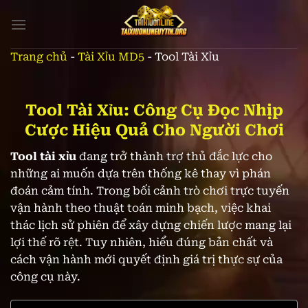
Bỏ
qua
nội
Trang chủ
-
Tài Xỉu MD5
-
Tool Tài Xỉu
dung
Tool Tài Xỉu: Công Cụ Đọc Nhịp
Cược Hiệu Quả Cho Người Chơi
Tool tài xỉu
đang trở thành trợ thủ đắc lực cho
những ai muốn dựa trên thống kê thay vì phán
đoán cảm tính. Trong bối cảnh trò chơi trực tuyến
vận hành theo thuật toán minh bạch, việc khai
thác lịch sử phiên để xây dựng chiến lược mang lại
lợi thế rõ rệt. Tuy nhiên, hiểu đúng bản chất và
cách vận hành mới quyết định giá trị thực sự của
công cụ này.