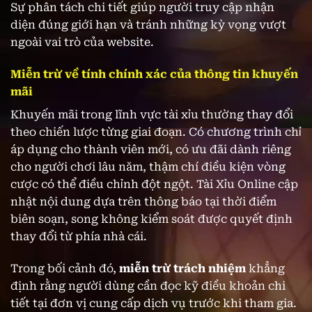
Sự phân tách chi tiết giúp người truy cập nhận
diện đúng giới hạn và tránh những kỳ vọng vượt
ngoài vai trò của website.
Miễn trừ về tính chính xác của thông tin khuyến
mãi
Khuyến mãi trong lĩnh vực tài xỉu thường thay đổi
theo chiến lược từng giai đoạn. Có chương trình chỉ
áp dụng cho thành viên mới, có ưu đãi dành riêng
cho người chơi lâu năm, thậm chí điều kiện vòng
cược có thể điều chỉnh đột ngột. Tài Xỉu Online cập
nhật nội dung dựa trên thông báo tại thời điểm
biên soạn, song không kiểm soát được quyết định
thay đổi từ phía nhà cái.
Trong bối cảnh đó,
miễn trừ trách nhiệm
khẳng
định rằng người dùng cần đọc kỹ điều khoản chi
tiết tại đơn vị cung cấp dịch vụ trước khi tham gia.