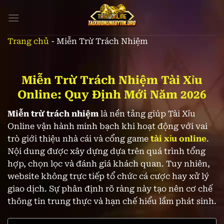
Bỏ
qua
nội
Trang chủ
-
Miễn Trừ Trách Nhiệm
dung
Miễn Trừ Trách Nhiệm Tài Xỉu
Online: Quy Định Mới Năm 2026
Miễn trừ trách nhiệm
là nền tảng giúp Tài Xỉu
Online vận hành minh bạch khi hoạt động với vai
trò giới thiệu nhà cái và cổng game
tài xỉu online
.
Nội dung được xây dựng dựa trên quá trình tổng
hợp, chọn lọc và đánh giá khách quan. Tuy nhiên,
website không trực tiếp tổ chức cá cược hay xử lý
giao dịch. Sự phân định rõ ràng này tạo nên cơ chế
thông tin trung thực và hạn chế hiểu lầm phát sinh.